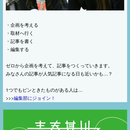
・企画を考える
・取材へ行く
・記事を書く
・編集する
ゼロから企画を考えて、記事をつくっていきます。
みなさんの記事が人気記事になる日も近いかも…？
1つでもピンときたものがある人は…
>>>
編集部にジョイン！