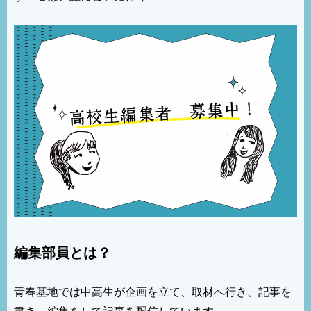
編集部員とは？
青春基地では中高生が企画を立て、取材へ行き、記事を
書き、編集をして記事を配信しています。