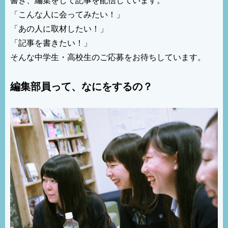
「こんな人に会ってみたい！」
「あの人に取材したい！」
「記事を書きたい！」
そんな中学生・高校生のご応募をお待ちしています。
編集部員って、なにをするの？